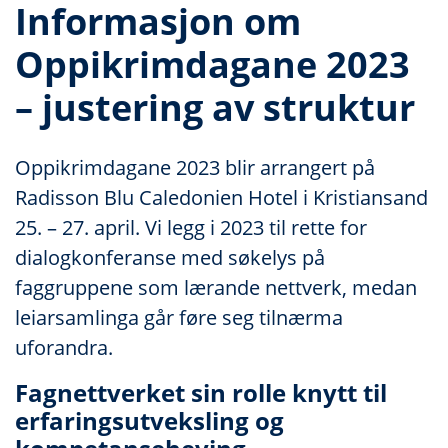
Informasjon om
Oppikrimdagane 2023
– justering av struktur
Oppikrimdagane 2023 blir arrangert på
Radisson Blu Caledonien Hotel i Kristiansand
25. – 27. april. Vi legg i 2023 til rette for
dialogkonferanse med søkelys på
faggruppene som lærande nettverk, medan
leiarsamlinga går føre seg tilnærma
uforandra.
Fagnettverket sin rolle knytt til
erfaringsutveksling og