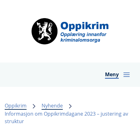
Meny
Oppikrim
Nyhende
Informasjon om Oppikrimdagane 2023 – justering av
struktur