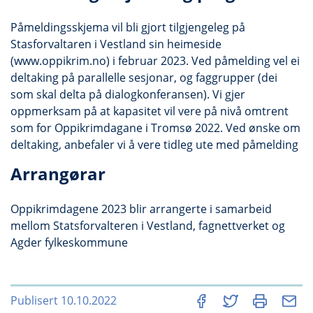
Påmeldingsskjema vil bli gjort tilgjengeleg på
Stasforvaltaren i Vestland sin heimeside
(www.oppikrim.no) i februar 2023. Ved påmelding vel ei
deltaking på parallelle sesjonar, og faggrupper (dei
som skal delta på dialogkonferansen). Vi gjer
oppmerksam på at kapasitet vil vere på nivå omtrent
som for Oppikrimdagane i Tromsø 2022. Ved ønske om
deltaking, anbefaler vi å vere tidleg ute med påmelding
Arrangørar
Oppikrimdagene 2023 blir arrangerte i samarbeid
mellom Statsforvalteren i Vestland, fagnettverket og
Agder fylkeskommune
Publisert 10.10.2022