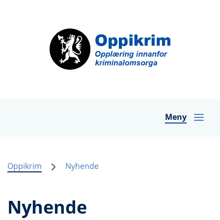
Meny
Oppikrim
Nyhende
Nyhende