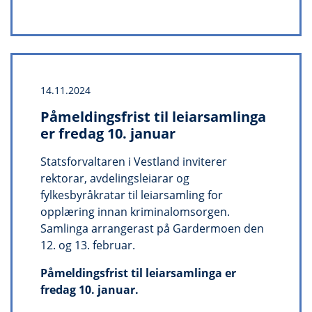
14.11.2024
Påmeldingsfrist til leiarsamlinga
er fredag 10. januar
Statsforvaltaren i Vestland inviterer
rektorar, avdelingsleiarar og
fylkesbyråkratar til leiarsamling for
opplæring innan kriminalomsorgen.
Samlinga arrangerast på Gardermoen den
12. og 13. februar.
Påmeldingsfrist til leiarsamlinga er
fredag 10. januar.