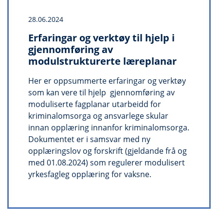
28.06.2024
Erfaringar og verktøy til hjelp i
gjennomføring av
modulstrukturerte læreplanar
Her er oppsummerte erfaringar og verktøy
som kan vere til hjelp gjennomføring av
moduliserte fagplanar utarbeidd for
kriminalomsorga og ansvarlege skular
innan opplæring innanfor kriminalomsorga.
Dokumentet er i samsvar med ny
opplæringslov og forskrift (gjeldande frå og
med 01.08.2024) som regulerer modulisert
yrkesfagleg opplæring for vaksne.