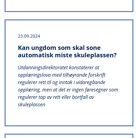
23.09.2024
Kan ungdom som skal sone
automatisk miste skuleplassen?
Utdanningsdirektoratet konstaterer at
opplæringslova med tilhøyrande forskrift
regulerer rett til og inntak i vidaregåande
opplæring, men at det er ingen føresegner som
regulerer tap av rett eller bortfall av
skuleplassen