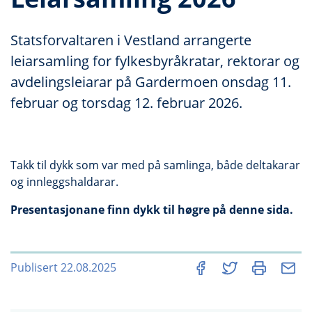
Statsforvaltaren i Vestland arrangerte
leiarsamling for fylkesbyråkratar, rektorar og
avdelingsleiarar på Gardermoen onsdag 11.
februar og torsdag 12. februar 2026.
Takk til dykk som var med på samlinga, både deltakarar
og innleggshaldarar.
Presentasjonane finn dykk til høgre på denne sida.
Publisert 22.08.2025