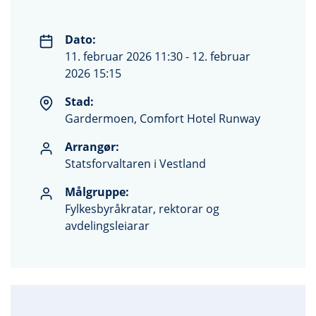
Dato:
11. februar 2026 11:30 - 12. februar
2026 15:15
Stad:
Gardermoen, Comfort Hotel Runway
Arrangør:
Statsforvaltaren i Vestland
Målgruppe:
Fylkesbyråkratar, rektorar og
avdelingsleiarar