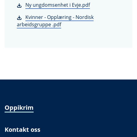
Ny ungdomsenhet i Evje.pdf
Kvinner - Opplæring - Nordisk
arbeidsgruppe .pdf
Oppikrim
Kontakt oss