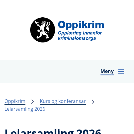
Meny
Oppikrim
Kurs og konferansar
Leiarsamling 2026
Leiarsamling 2026