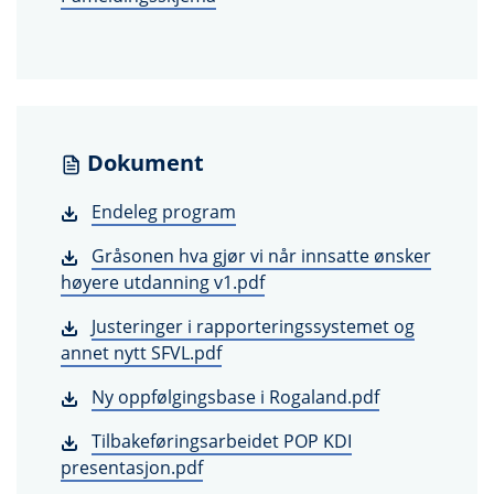
Dokument
Endeleg program
Gråsonen hva gjør vi når innsatte ønsker
høyere utdanning v1.pdf
Justeringer i rapporteringssystemet og
annet nytt SFVL.pdf
Ny oppfølgingsbase i Rogaland.pdf
Tilbakeføringsarbeidet POP KDI
presentasjon.pdf